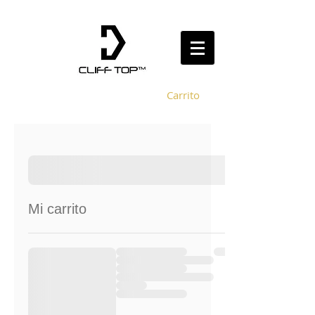
Carrito
Mi carrito